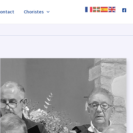
ontact
Choristes