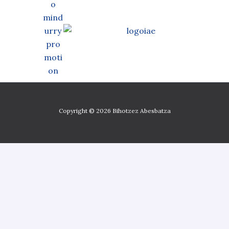
Copyright © 2026 Bihotzez Abesbatza